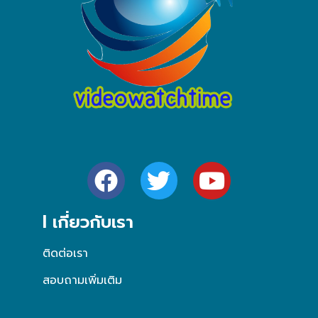
l เกี่ยวกับเรา
ติดต่อเรา
สอบถามเพิ่มเติม