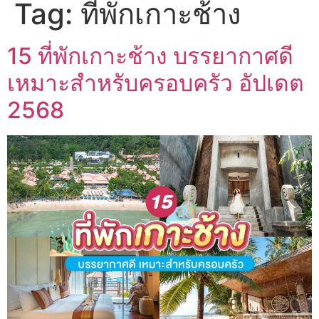
Tag:
ที่พักเกาะช้าง
15 ที่พักเกาะช้าง บรรยากาศดี
เหมาะสำหรับครอบครัว อัปเดต
2568