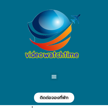
ติดต่อจองที่พัก