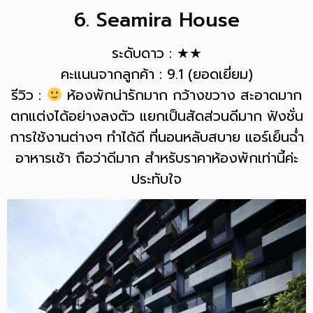
6. Seamira House
ระดับดาว : ★★
คะแนนจากลูกค้า : 9.1 (ยอดเยี่ยม)
รีวิว :
ห้องพักน่ารักมาก กว้างขวาง สะอาดมาก
ตกแต่งได้อย่างลงตัว แยกเป็นสัดส่วนดีมาก ฟังชั่น
การใช้งานต่างๆ ทำได้ดี ที่นอนหลับสบาย แอร์เย็นฉ่ำ
อาหารเช้า ถือว่าดีมาก สำหรับราคาห้องพักเท่านี้ค่ะ
ประทับใจ