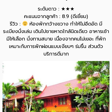
ระดับดาว : ★★★
คะแนนจากลูกค้า : 8.9 (ดีเยี่ยม)
รีวิว :
ห้องพักกว้างขวาง ทำให้ไม่อึดอัด มี
ระเบียงนั่งเล่น เดินไปชายหาดใกล้นิดเดียว อาหารเช้า
มีให้เลือก นั่งทานสบาย เนื่องจากคนไม่เยอะ ที่พัก
เหมาะกับการพักผ่อนแบบเงียบๆ ร่มรื่น ส่วนตัว
บริการดีมาก