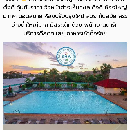
ตั้งดี คุ้มกับราคา วิวหน้าต่างเห็นทะเล คือดี ห้องใหญ่
มากๆ นอนสบาย ห้องปรับปรุงใหม่ สวย ทันสมัย สระ
ว่ายน้ำใหญ่มาก มีสระเด็กด้วย พนักงานน่ารัก
บริการดีสุดๆ เลย อาหารเช้าก็อร่อย