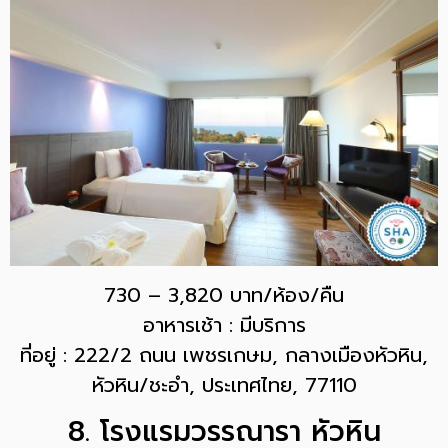
730 – 3,820 บาท/ห้อง/คืน
อาหารเช้า : มีบริการ
ที่อยู่ : 222/2 ถนน เพชรเกษม, กลางเมืองหัวหิน,
หัวหิน/ชะอำ, ประเทศไทย, 77110
8. โรงแรมวรรณารา หัวหิน