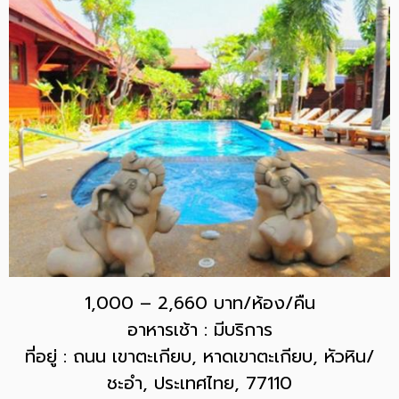
1,000 – 2,660 บาท/ห้อง/คืน
อาหารเช้า : มีบริการ
ที่อยู่ : ถนน เขาตะเกียบ, หาดเขาตะเกียบ, หัวหิน/
ชะอำ, ประเทศไทย, 77110