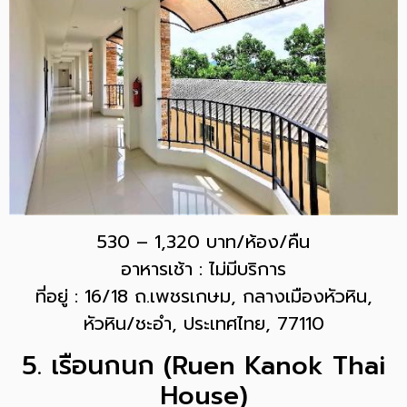
530 – 1,320 บาท/ห้อง/คืน
อาหารเช้า : ไม่มีบริการ
ที่อยู่ : 16/18 ถ.เพชรเกษม, กลางเมืองหัวหิน,
หัวหิน/ชะอำ, ประเทศไทย, 77110
5. เรือนกนก (Ruen Kanok Thai
House)