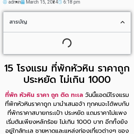
admin
March 15, 2024
6:18 pm
สารบัญ
15 โรงแรม ที่พักหัวหิน ราคาถูก
ประหยัด ไม่เกิน 1000
ที่พัก หัวหิน ราคา ถูก ติด ทะเล
วันนี้แอดมีโรงแรม
ที่พักหัวหินราคาถูก มานำเสนอจ้า ทุกคนจะได้พบกับ
ที่พักราคาสบายกระเป๋า ประหยัด แถมราคาไม่แพง
เริ่มต้นเพียงหลักร้อย ไม่เกิน 1000 บาท อีกทั้งยัง
อยู่ใกล้ทะเล ชายหาดและแหล่งท่องเที่ยวต่างๆ ของ