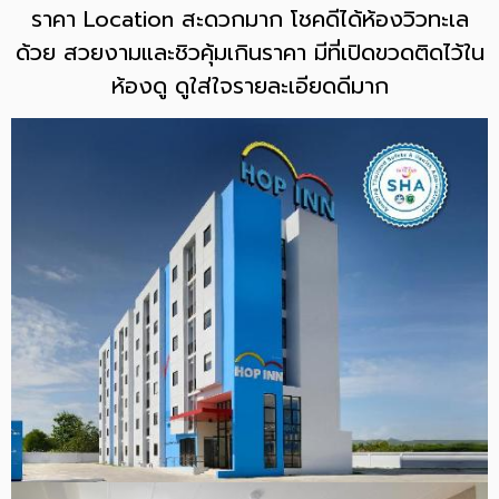
ราคา Location สะดวกมาก โชคดีได้ห้องวิวทะเล
ด้วย สวยงามและชิวคุ้มเกินราคา มีที่เปิดขวดติดไว้ใน
ห้องดู ดูใส่ใจรายละเอียดดีมาก