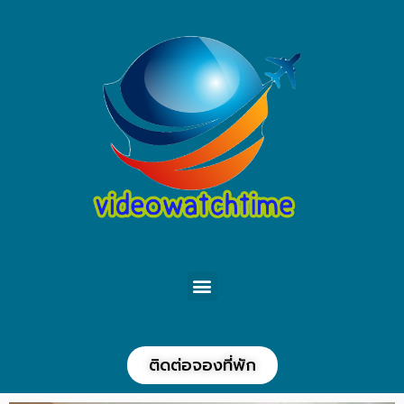
ติดต่อจองที่พัก