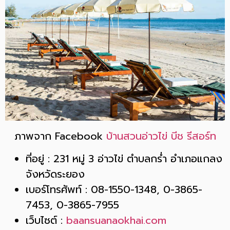
ภาพจาก Facebook
บ้านสวนอ่าวไข่ บีช รีสอร์ท
ที่อยู่ : 231 หมู่ 3 อ่าวไข่ ตำบลกร่ำ อำเภอแกลง
จังหวัดระยอง
เบอร์โทรศัพท์ : 08-1550-1348, 0-3865-
7453, 0-3865-7955
เว็บไซต์ :
baansuanaokhai.com