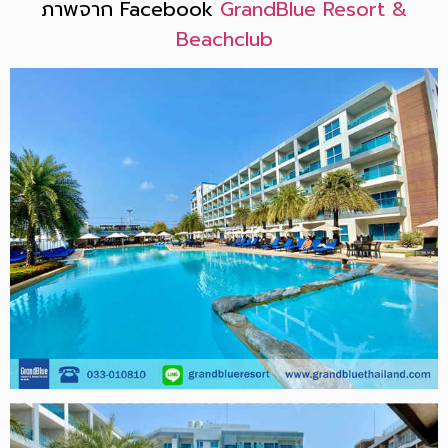
ภาพจาก Facebook
GrandBlue Resort &
Beachclub