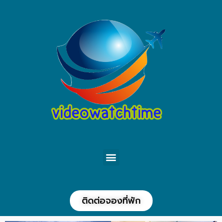
ติดต่อจองที่พัก