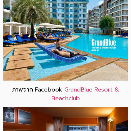
ภาพจาก Facebook
GrandBlue Resort &
Beachclub