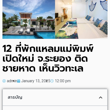
12 ที่พักแหลมแม่พิมพ์
เปิดใหม่ จ.ระยอง ติด
ชายหาด เห็นวิวทะเล
admin
January 13, 2025
12:00 pm
สารบัญ