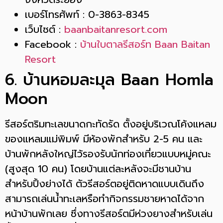
เบอร์โทรศัพท์ : 0-3863-8345
เว็บไซต์ :
baanbaitanresort.com
Facebook :
บ้านใบตาลรีสอร์ท Baan Baitan
Resort
6. บ้านหอมละมุล Baan Homla
Moon
รีสอร์ตริมทะเลขนาดกะทัดรัด ตั้งอยู่บริเวณโค้งแหลม
ของแหลมแม่พิมพ์ มีห้องพักสำหรับ 2-5 คน และ
บ้านพักหลังใหญ่ไว้รองรับนักท่องเที่ยวแบบหมู่คณะ
(สูงสุด 10 คน) โดยบ้านแต่ละหลังจะมีชานบ้าน
สำหรับปิ้งย่างได้ ตัวรีสอร์ตอยู่ติดหาดแบบเดินถึง
สามารถเล่นน้ำทะเลหรือทำกิจกรรมชายหาดได้จาก
หน้าบ้านพักเลย ซึ่งทางรีสอร์ตมีห่วงยางสำหรับเล่น