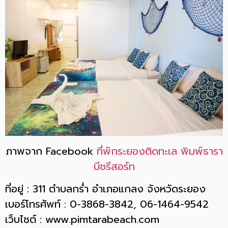
ภาพจาก Facebook
ที่พักระยองติดทะเล พิมพ์ธารา
บีชรีสอร์ท
ที่อยู่ : 311 ตำบลกร่ำ อำเภอแกลง จังหวัดระยอง
เบอร์โทรศัพท์ : 0-3868-3842, 06-1464-9542
เว็บไซต์ : www.pimtarabeach.com