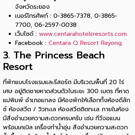
จังหวัดระยอง
เบอร์โทรศัพท์ : 0-3865-7378, 0-3865-
7700, 06-2597-0038
เว็บไซต์ :
www.centarahotelsresorts.com
Facebook :
Centara Q Resort Rayong
3. The Princess Beach
Resort
ที่พักแบบโรงแรมและรีสอร์ต มีบริเวณพื้นที่ 20 ไร่
เศษ อยู่ติดชายหาดส่วนตัวในระยะ 300 เมตร ที่หาด
แม่พิมพ์ อำเภอแกลง มีห้องพักให้เลือกทั้งห้องดีลัก
ซ์ ห้องสวีต / วิวทะเล ห้องสวีตติดทะเล ภายในห้อง
มีสิ่งอำนวยความสะดวกครบครับ เช่น ทีวีจอแบน
พร้อมเคเบิล เครื่องทำน้ำอุ่น สิ่งอำนวยความสะดวก