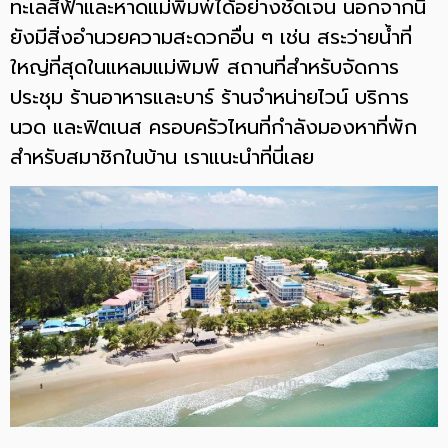
ทะเลสีฟ้าและหาดแม่พิมพ์ได้อย่างชัดเจน นอกจากนี้
ยังมีสิ่งอำนวยความสะดวกอื่น ๆ เช่น สระว่ายน้ำที่
ใหญ่ที่สุดในแหลมแม่พิมพ์ สถานที่สำหรับจัดการ
ประชุม ร้านอาหารและบาร์ ร้านจำหน่ายไวน์ บริการ
นวด และฟิตเนส ครอบครัวไหนที่กำลังมองหาที่พัก
สำหรับสมาชิกในบ้าน เราแนะนำที่นี่เลย