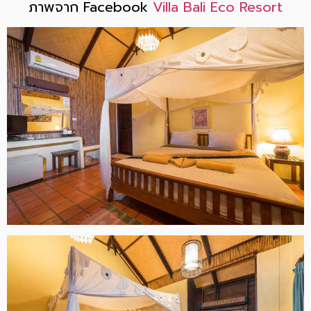
ภาพจาก Facebook
Villa Bali Eco Resort